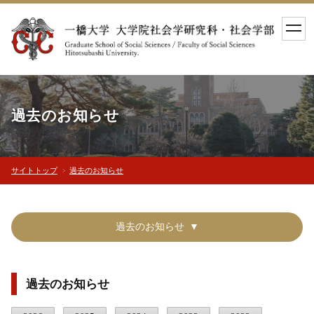
toggl
navig
過去のお知らせ
サイトトップ
過去のお知らせ
過去のお知らせ
過去のお知らせ