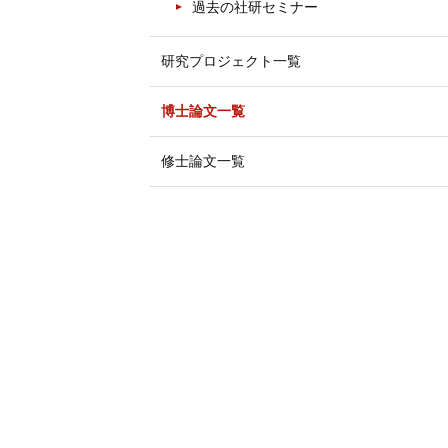
過去の社研セミナー
研究プロジェクト一覧
博士論文一覧
修士論文一覧