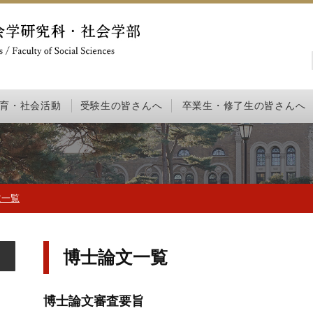
育・社会活動
受験生の皆さんへ
卒業生・修了生の皆さんへ
文一覧
博士論文一覧
博士論文審査要旨