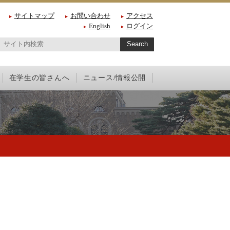
サイトマップ
お問い合わせ
アクセス
English
ログイン
在学生の皆さんへ
ニュース/情報公開