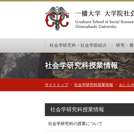
社会学研究科・社会学部紹介
研究・教
社会学研究科授業情報
サイトトップ
社会学研究科授業情報
おしら
社会学研究科授業情報
社会学研究科の授業について