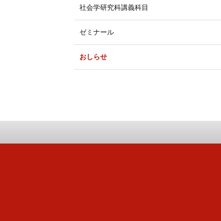
社会学研究科講義科目
ゼミナール
おしらせ