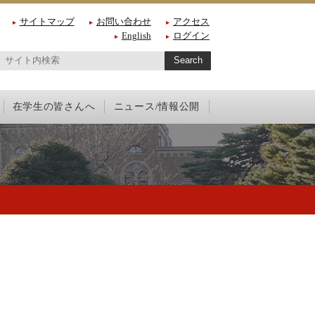
サイトマップ
お問い合わせ
アクセス
English
ログイン
在学生の皆さんへ
ニュース/情報公開