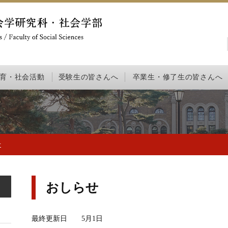
育・社会活動
受験生の皆さんへ
卒業生・修了生の皆さんへ
せ
おしらせ
最終更新日 5月1日