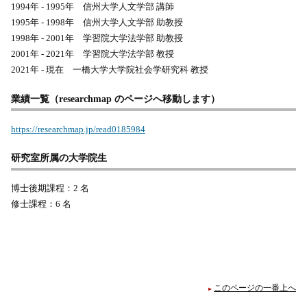
1994年 - 1995年 信州大学人文学部 講師
1995年 - 1998年 信州大学人文学部 助教授
1998年 - 2001年 学習院大学法学部 助教授
2001年 - 2021年 学習院大学法学部 教授
2021年 - 現在 一橋大学大学院社会学研究科 教授
業績一覧（researchmap のページへ移動します）
https://researchmap.jp/read0185984
研究室所属の大学院生
博士後期課程：2 名
修士課程：6 名
このページの一番上へ