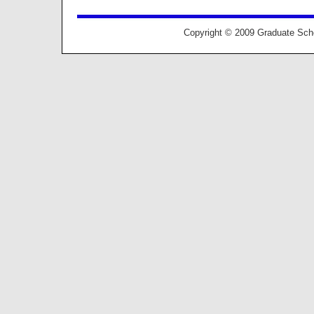
Copyright © 2009 Graduate Schoo