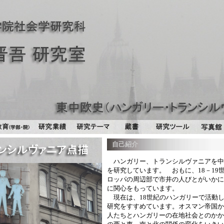
自己紹介
ハンガリー、トランシルヴァニアを中
を研究しています。 おもに、18－19
ロッパの周辺部で市井の人びとがいかに
に関心をもっています。
現在は、18世紀のハンガリーで活動
研究をすすめています。オスマン帝国か
人たちとハンガリーの在地社会とのかか